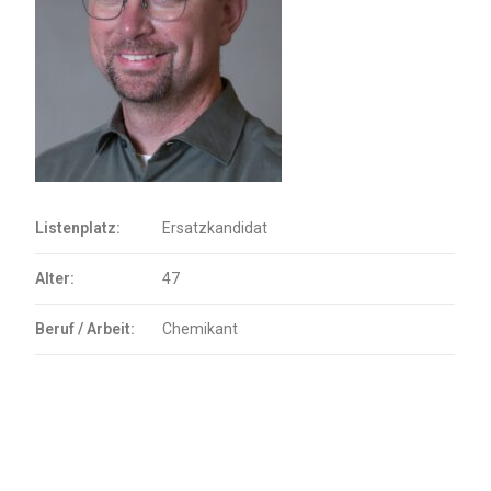
Listenplatz:
Ersatzkandidat
Alter:
47
Beruf / Arbeit:
Chemikant