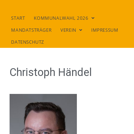
START
KOMMUNALWAHL 2026
MANDATSTRÄGER
VEREIN
IMPRESSUM
DATENSCHUTZ
Christoph Händel